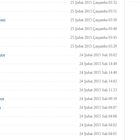
25 Şubat 2015 Çarşamba 03:52
25 Şubat 2015 Çarşamba 03:51
emi
25 Şubat 2015 Çarşamba 03:50
25 Şubat 2015 Çarşamba 03:46
25 Şubat 2015 Çarşamba 03:45
25 Şubat 2015 Çarşamba 03:29
yor
24 Şubat 2015 Salı 16:02
24 Şubat 2015 Salı 14:49
24 Şubat 2015 Salı 14:40
24 Şubat 2015 Salı 14:02
24 Şubat 2015 Salı 11:23
yor
24 Şubat 2015 Salı 09:19
ı
24 Şubat 2015 Salı 04:07
24 Şubat 2015 Salı 04:06
24 Şubat 2015 Salı 04:02
24 Şubat 2015 Salı 04:01