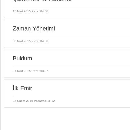
15 Mart 2015 Pazar 04:00
Zaman Yönetimi
08 Mart 2015 Pazar 04:00
Buldum
01 Mart 2015 Pazar 03:27
İlk Emir
23 Şubat 2015 Pazartesi 11:12