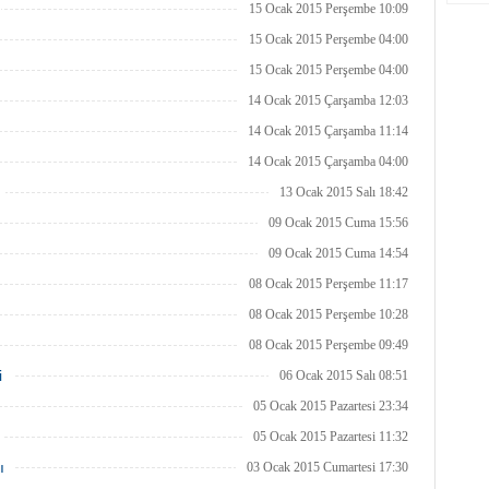
15 Ocak 2015 Perşembe 10:09
15 Ocak 2015 Perşembe 04:00
15 Ocak 2015 Perşembe 04:00
14 Ocak 2015 Çarşamba 12:03
14 Ocak 2015 Çarşamba 11:14
14 Ocak 2015 Çarşamba 04:00
13 Ocak 2015 Salı 18:42
09 Ocak 2015 Cuma 15:56
09 Ocak 2015 Cuma 14:54
08 Ocak 2015 Perşembe 11:17
08 Ocak 2015 Perşembe 10:28
08 Ocak 2015 Perşembe 09:49
i
06 Ocak 2015 Salı 08:51
05 Ocak 2015 Pazartesi 23:34
05 Ocak 2015 Pazartesi 11:32
ı
03 Ocak 2015 Cumartesi 17:30