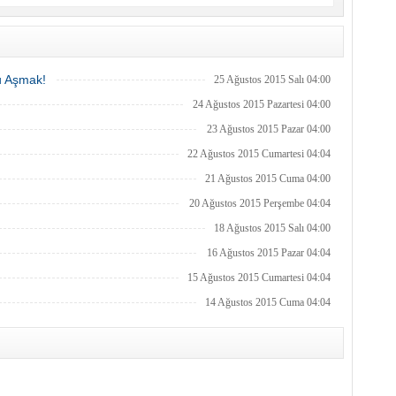
u Aşmak!
25 Ağustos 2015 Salı 04:00
24 Ağustos 2015 Pazartesi 04:00
23 Ağustos 2015 Pazar 04:00
22 Ağustos 2015 Cumartesi 04:04
21 Ağustos 2015 Cuma 04:00
20 Ağustos 2015 Perşembe 04:04
18 Ağustos 2015 Salı 04:00
16 Ağustos 2015 Pazar 04:04
15 Ağustos 2015 Cumartesi 04:04
14 Ağustos 2015 Cuma 04:04