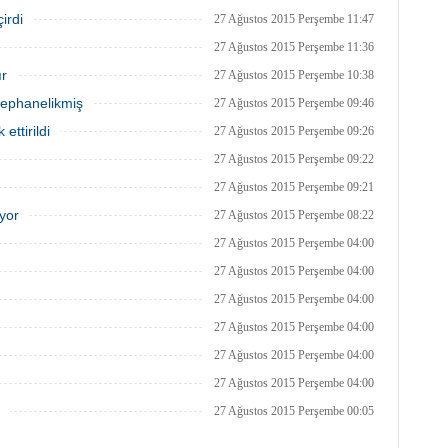
irdi
27 Ağustos 2015 Perşembe 11:47
27 Ağustos 2015 Perşembe 11:36
ır
27 Ağustos 2015 Perşembe 10:38
 cephanelikmiş
27 Ağustos 2015 Perşembe 09:46
ettirildi
27 Ağustos 2015 Perşembe 09:26
27 Ağustos 2015 Perşembe 09:22
27 Ağustos 2015 Perşembe 09:21
yor
27 Ağustos 2015 Perşembe 08:22
27 Ağustos 2015 Perşembe 04:00
27 Ağustos 2015 Perşembe 04:00
27 Ağustos 2015 Perşembe 04:00
27 Ağustos 2015 Perşembe 04:00
27 Ağustos 2015 Perşembe 04:00
27 Ağustos 2015 Perşembe 04:00
27 Ağustos 2015 Perşembe 00:05