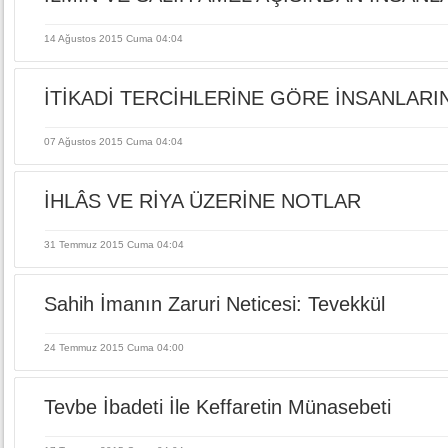
14 Ağustos 2015 Cuma 04:04
İTİKADİ TERCİHLERİNE GÖRE İNSANLARIN
07 Ağustos 2015 Cuma 04:04
İHLÂS VE RİYA ÜZERİNE NOTLAR
31 Temmuz 2015 Cuma 04:04
Sahih İmanın Zaruri Neticesi: Tevekkül
24 Temmuz 2015 Cuma 04:00
Tevbe İbadeti İle Keffaretin Münasebeti