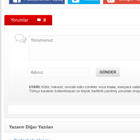
Yorumlar
8
UYARI:
Küfür, hakaret, rencide edici cümleler veya imalar, inançlara saldır
Türkçe karakter kullanılmayan ve büyük harflerle yazılmış yorumlar ona
Yazarın Diğer Yazıları