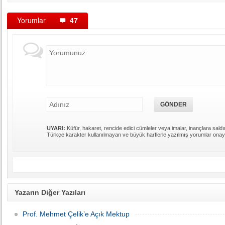
Yorumlar
47
UYARI:
Küfür, hakaret, rencide edici cümleler veya imalar, inançlara saldır
Türkçe karakter kullanılmayan ve büyük harflerle yazılmış yorumlar ona
Yazarın Diğer Yazıları
Prof. Mehmet Çelik’e Açık Mektup