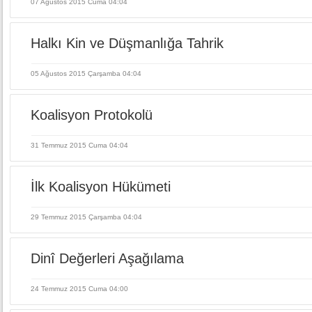
07 Ağustos 2015 Cuma 04:04
Halkı Kin ve Düşmanlığa Tahrik
05 Ağustos 2015 Çarşamba 04:04
Koalisyon Protokolü
31 Temmuz 2015 Cuma 04:04
İlk Koalisyon Hükümeti
29 Temmuz 2015 Çarşamba 04:04
Dinî Değerleri Aşağılama
24 Temmuz 2015 Cuma 04:00