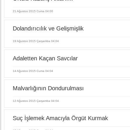
21 Ağustos 2015 Cuma 04:00
Dolandırıcılık ve Gelişmişlik
19 Ağustos 2015 Çarşamba 04:04
Adaletten Kaçan Savcılar
14 Ağustos 2015 Cuma 04:04
Malvarlığının Dondurulması
12 Ağustos 2015 Çarşamba 04:04
Suç İşlemek Amacıyla Örgüt Kurmak