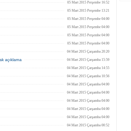
05 Mart 2015 Perşembe 16:52
05 Mart 2015 Perşembe 13:21
05 Mart 2015 Perşembe 04:00
05 Mart 2015 Perşembe 04:00
05 Mart 2015 Perşembe 04:00
05 Mart 2015 Perşembe 04:00
04 Mart 2015 Çarşamba 20:20
cak açıklama
04 Mart 2015 Çarşamba 15:59
04 Mart 2015 Çarşamba 14:55
04 Mart 2015 Çarşamba 10:56
04 Mart 2015 Çarşamba 04:00
04 Mart 2015 Çarşamba 04:00
04 Mart 2015 Çarşamba 04:00
04 Mart 2015 Çarşamba 04:00
04 Mart 2015 Çarşamba 04:00
04 Mart 2015 Çarşamba 00:52