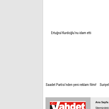
Ertuğrul Kurdoğlu'nu idam etti
Saadet Partisi'nden yeni reklam filmi!
Suriyel
Ana Sayfa
Sitemizdeki