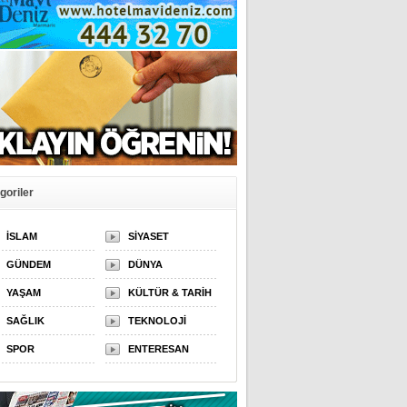
goriler
İSLAM
SİYASET
GÜNDEM
DÜNYA
YAŞAM
KÜLTÜR & TARİH
SAĞLIK
TEKNOLOJİ
SPOR
ENTERESAN