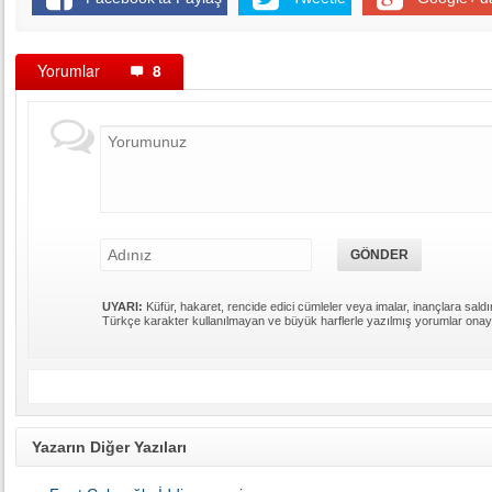
Yorumlar
8
UYARI:
Küfür, hakaret, rencide edici cümleler veya imalar, inançlara saldır
Türkçe karakter kullanılmayan ve büyük harflerle yazılmış yorumlar ona
Yazarın Diğer Yazıları