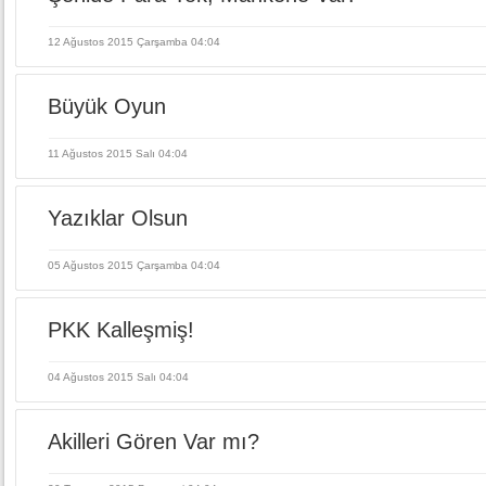
12 Ağustos 2015 Çarşamba 04:04
Büyük Oyun
11 Ağustos 2015 Salı 04:04
Yazıklar Olsun
05 Ağustos 2015 Çarşamba 04:04
PKK Kalleşmiş!
04 Ağustos 2015 Salı 04:04
Akilleri Gören Var mı?