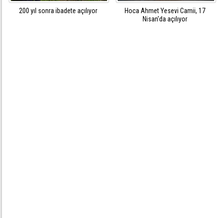
200 yıl sonra ibadete açılıyor
Hoca Ahmet Yesevi Camii, 17
Nisan'da açılıyor