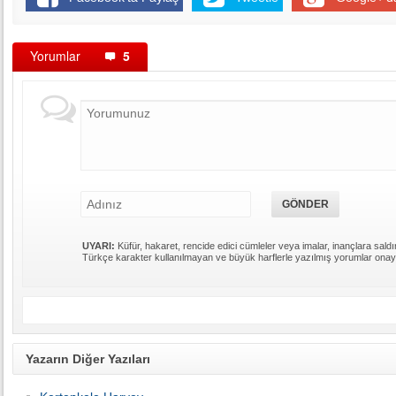
Yorumlar
5
UYARI:
Küfür, hakaret, rencide edici cümleler veya imalar, inançlara saldır
Türkçe karakter kullanılmayan ve büyük harflerle yazılmış yorumlar ona
Yazarın Diğer Yazıları