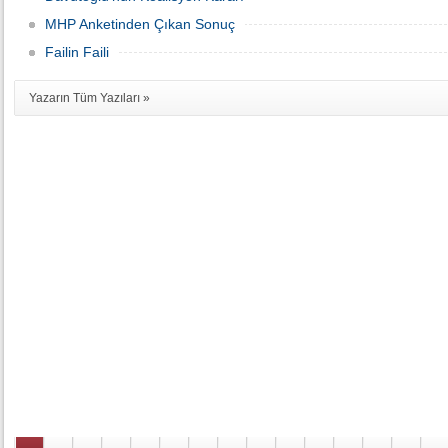
MHP Anketinden Çıkan Sonuç
Failin Faili
Yazarın Tüm Yazıları »