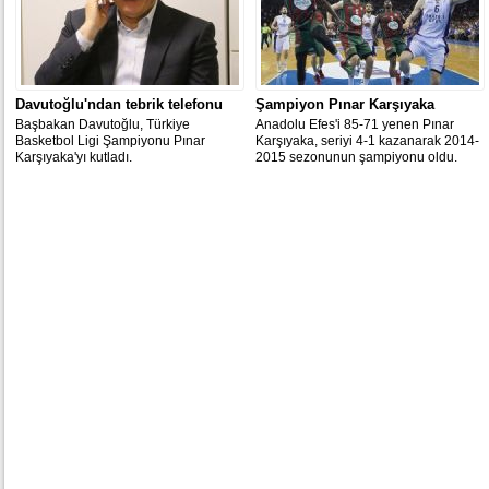
Davutoğlu'ndan tebrik telefonu
Şampiyon Pınar Karşıyaka
Başbakan Davutoğlu, Türkiye
Anadolu Efes'i 85-71 yenen Pınar
Basketbol Ligi Şampiyonu Pınar
Karşıyaka, seriyi 4-1 kazanarak 2014-
Karşıyaka'yı kutladı.
2015 sezonunun şampiyonu oldu.