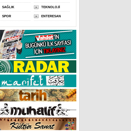
SAĞLIK
TEKNOLOJİ
SPOR
ENTERESAN