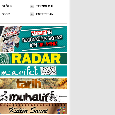
SAĞLIK
TEKNOLOJİ
SPOR
ENTERESAN