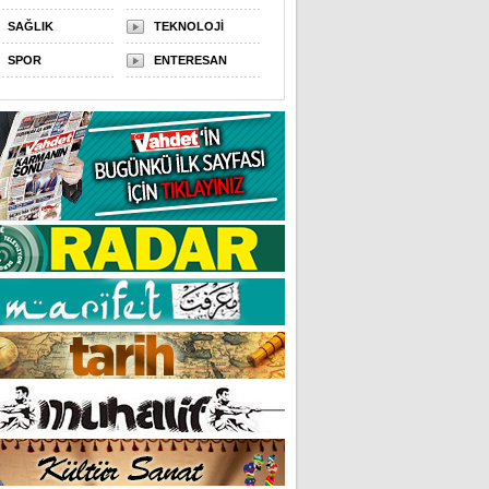
SAĞLIK
TEKNOLOJİ
SPOR
ENTERESAN