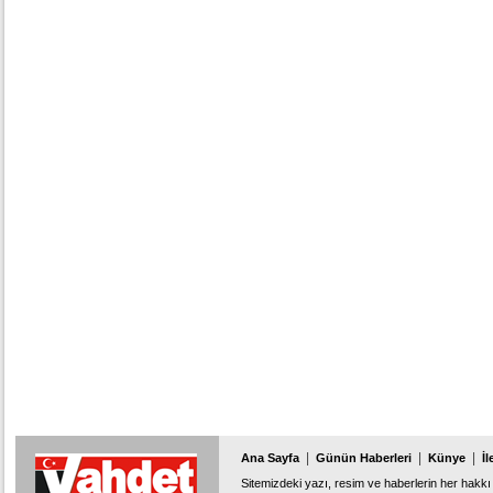
|
|
|
Ana Sayfa
Günün Haberleri
Künye
İl
Sitemizdeki yazı, resim ve haberlerin her hakkı 