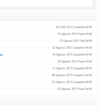
02 Eylül 2015 Çarşamba 04:04
30 Ağustos 2015 Pazar 04:00
25 Ağustos 2015 Salı 04:00
22 Ağustos 2015 Cumartesi 04:04
si
19 Ağustos 2015 Çarşamba 04:04
16 Ağustos 2015 Pazar 04:04
12 Ağustos 2015 Çarşamba 04:04
08 Ağustos 2015 Cumartesi 04:04
05 Ağustos 2015 Çarşamba 04:00
02 Ağustos 2015 Pazar 04:04